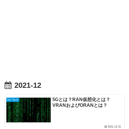
2021-12
5Gとは？RAN仮想化とは？
5G Tech
VRANおよびORANとは？
2021.12.31