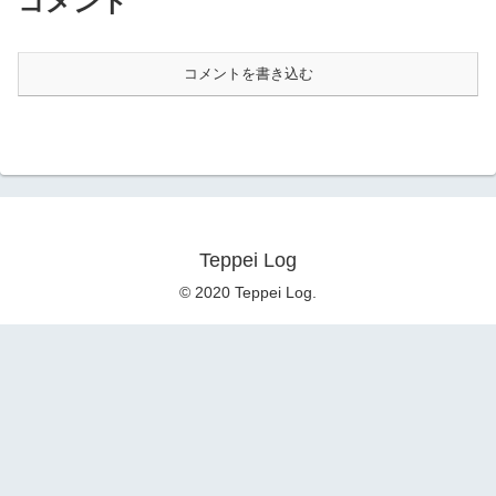
コメント
コメントを書き込む
Teppei Log
© 2020 Teppei Log.