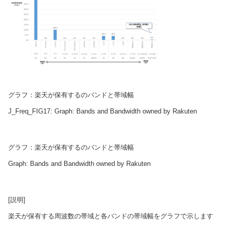
グラフ：楽天が保有するのバンドと帯域幅
J_Freq_FIG17: Graph: Bands and Bandwidth owned by Rakuten
グラフ：楽天が保有するのバンドと帯域幅
Graph: Bands and Bandwidth owned by Rakuten
[説明]
楽天が保有する周波数の帯域と各バンドの帯域幅をグラフで示します