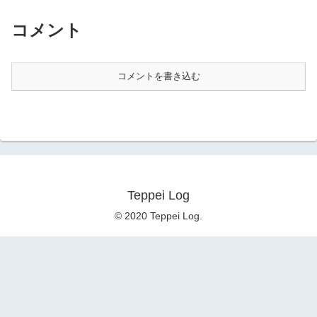
コメント
コメントを書き込む
Teppei Log
© 2020 Teppei Log.