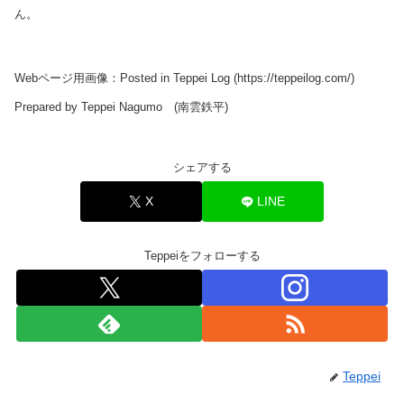
ん。
Webページ用画像：Posted in Teppei Log (https://teppeilog.com/)
Prepared by Teppei Nagumo (南雲鉄平)
シェアする
X
LINE
Teppeiをフォローする
Teppei