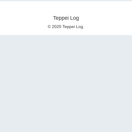
Teppei Log
© 2020 Teppei Log.