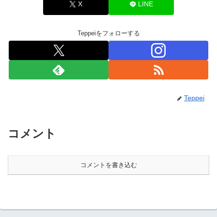
X
LINE
Teppeiをフォローする
Teppei
コメント
コメントを書き込む