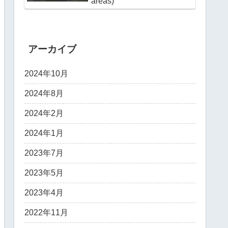
areas)
アーカイブ
2024年10月
2024年8月
2024年2月
2024年1月
2023年7月
2023年5月
2023年4月
2022年11月