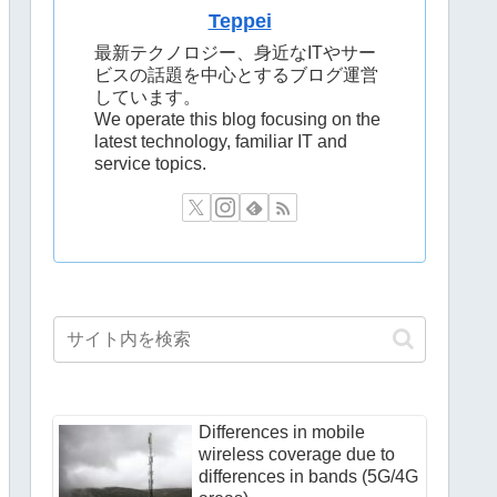
Teppei
最新テクノロジー、身近なITやサー
ビスの話題を中心とするブログ運営
しています。
We operate this blog focusing on the
latest technology, familiar IT and
service topics.
Differences in mobile
wireless coverage due to
differences in bands (5G/4G