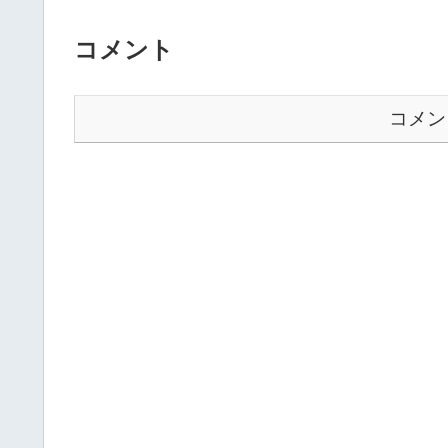
コメント
コメン