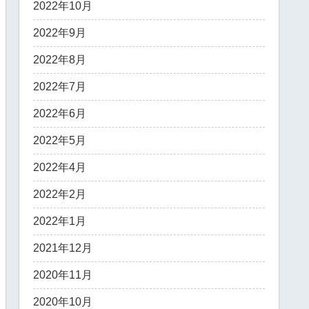
2022年10月
2022年9月
2022年8月
2022年7月
2022年6月
2022年5月
2022年4月
2022年2月
2022年1月
2021年12月
2020年11月
2020年10月