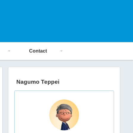
Contact
Nagumo Teppei