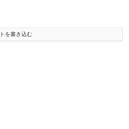
トを書き込む