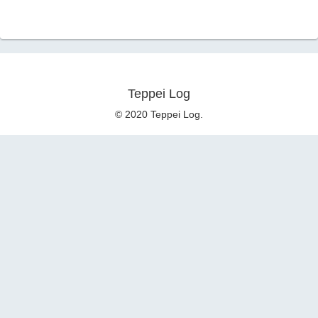
Teppei Log
© 2020 Teppei Log.