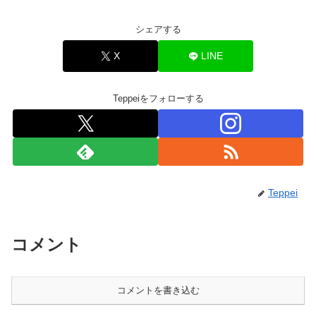
シェアする
X
LINE
Teppeiをフォローする
Teppei
コメント
コメントを書き込む