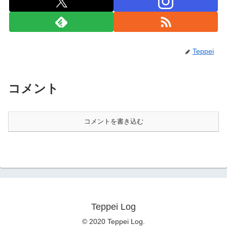
Teppei
コメント
コメントを書き込む
Teppei Log
© 2020 Teppei Log.