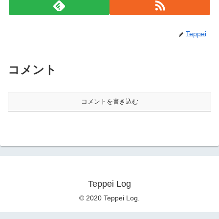
Teppei
コメント
コメントを書き込む
Teppei Log
© 2020 Teppei Log.