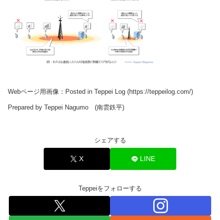
Webページ用画像：Posted in Teppei Log (https://teppeilog.com/)
Prepared by Teppei Nagumo (南雲鉄平)
シェアする
X
LINE
Teppeiをフォローする