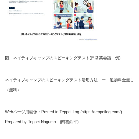
図、ネイティブキャンプのスピーキングテスト(日常英会話、例)
ネイティブキャンプのスピーキングテスト活用方法 ー 追加料金無し
（無料）
Webページ用画像：Posted in Teppei Log (https://teppeilog.com/)
Prepared by Teppei Nagumo (南雲鉄平)