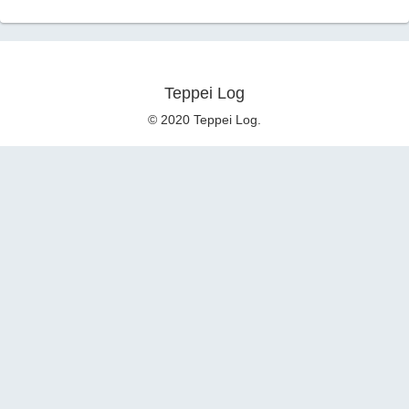
Teppei Log
© 2020 Teppei Log.