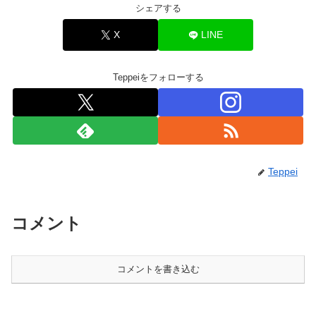
シェアする
X
LINE
Teppeiをフォローする
Teppei
コメント
コメントを書き込む