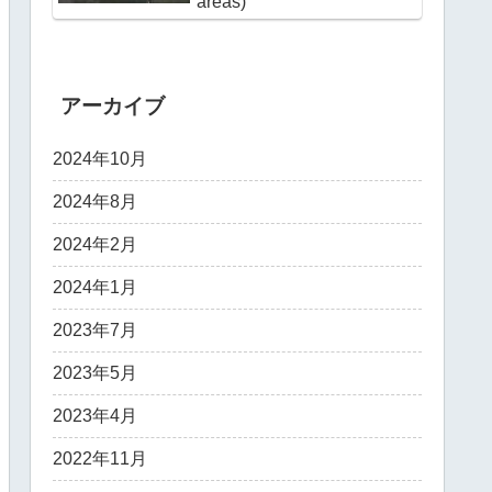
areas)
アーカイブ
2024年10月
2024年8月
2024年2月
2024年1月
2023年7月
2023年5月
2023年4月
2022年11月