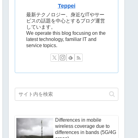
Teppei
最新テクノロジー、身近なITやサー
ビスの話題を中心とするブログ運営
しています。
We operate this blog focusing on the
latest technology, familiar IT and
service topics.
Differences in mobile
wireless coverage due to
differences in bands (5G/4G