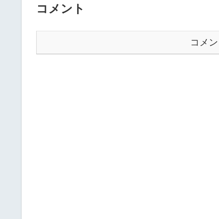
コメント
コメン