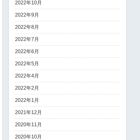
2022年10月
2022年9月
2022年8月
2022年7月
2022年6月
2022年5月
2022年4月
2022年2月
2022年1月
2021年12月
2020年11月
2020年10月