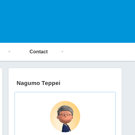
Contact
Nagumo Teppei