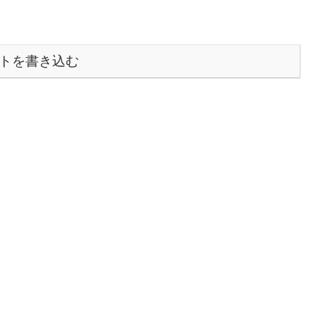
トを書き込む