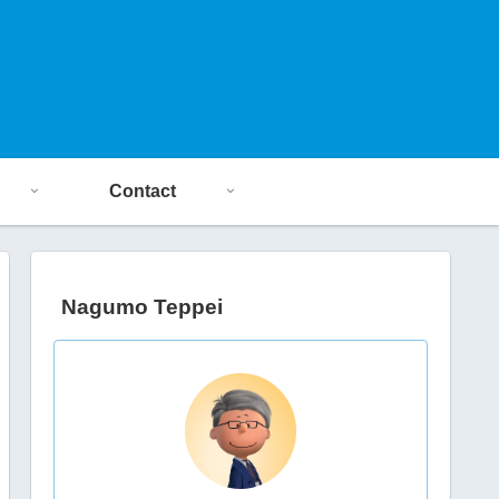
Contact
Nagumo Teppei