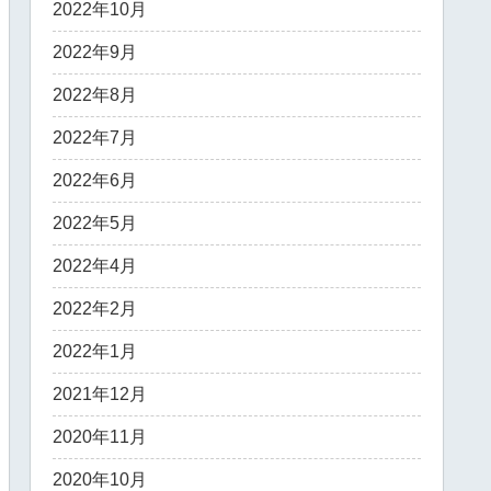
2022年10月
2022年9月
2022年8月
2022年7月
2022年6月
2022年5月
2022年4月
2022年2月
2022年1月
2021年12月
2020年11月
2020年10月