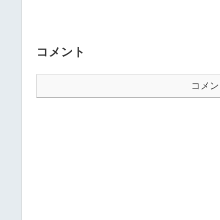
コメント
コメン