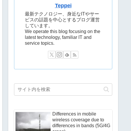
Teppei
最新テクノロジー、身近なITやサー
ビスの話題を中心とするブログ運営
しています。
We operate this blog focusing on the
latest technology, familiar IT and
service topics.
Differences in mobile
wireless coverage due to
differences in bands (5G/4G