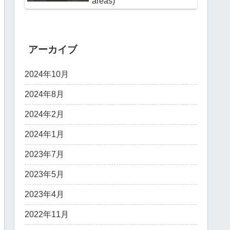
areas)
アーカイブ
2024年10月
2024年8月
2024年2月
2024年1月
2023年7月
2023年5月
2023年4月
2022年11月