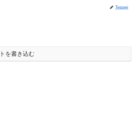
Teppei
トを書き込む