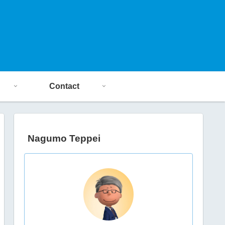
Contact
Nagumo Teppei