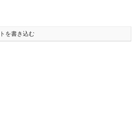
トを書き込む