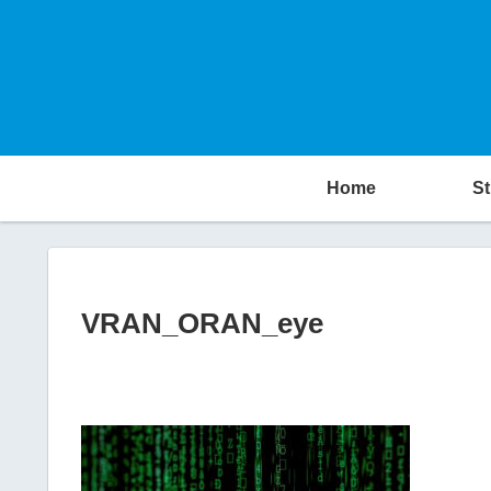
Home
St
VRAN_ORAN_eye