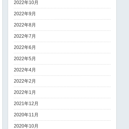
2022年10月
2022年9月
2022年8月
2022年7月
2022年6月
2022年5月
2022年4月
2022年2月
2022年1月
2021年12月
2020年11月
2020年10月