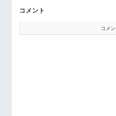
コメント
コメン