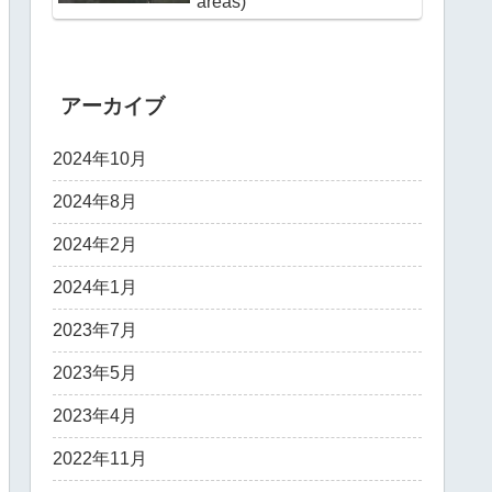
areas)
アーカイブ
2024年10月
2024年8月
2024年2月
2024年1月
2023年7月
2023年5月
2023年4月
2022年11月