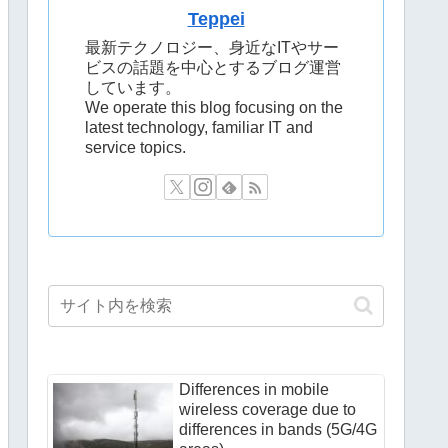
Teppei
最新テクノロジー、身近なITやサー
ビスの話題を中心とするブログ運営
しています。
We operate this blog focusing on the
latest technology, familiar IT and
service topics.
Differences in mobile
wireless coverage due to
differences in bands (5G/4G