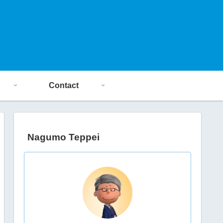
Contact
Nagumo Teppei