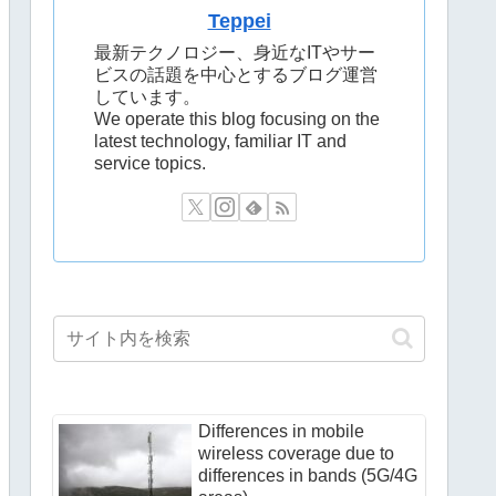
Teppei
最新テクノロジー、身近なITやサー
ビスの話題を中心とするブログ運営
しています。
We operate this blog focusing on the
latest technology, familiar IT and
service topics.
Differences in mobile
wireless coverage due to
differences in bands (5G/4G