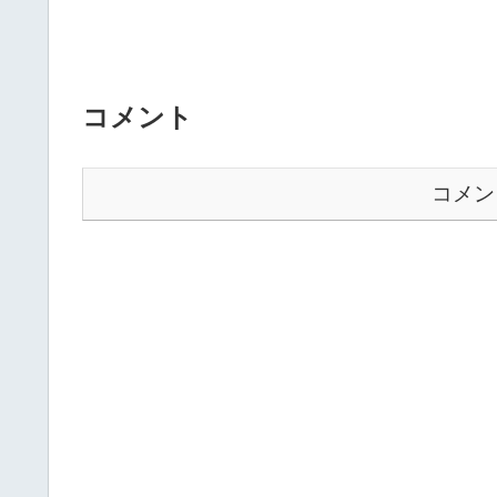
コメント
コメン