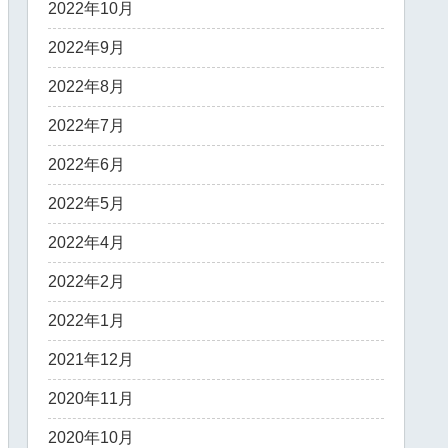
2022年10月
2022年9月
2022年8月
2022年7月
2022年6月
2022年5月
2022年4月
2022年2月
2022年1月
2021年12月
2020年11月
2020年10月