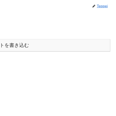
Teppei
トを書き込む