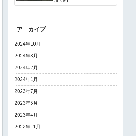
areas)
アーカイブ
2024年10月
2024年8月
2024年2月
2024年1月
2023年7月
2023年5月
2023年4月
2022年11月