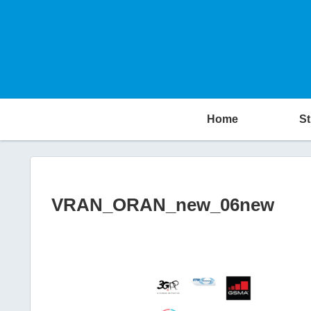
Home
St
VRAN_ORAN_new_06new